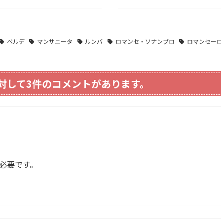
ベルデ
マンサニータ
ルンバ
ロマンセ・ソナンブロ
ロマンセー
に対して3件のコメントがあります。
必要です。