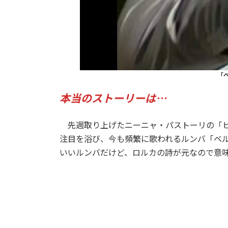
「
本当のストーリーは…
先週取り上げたニーニャ・パストーリの「ヒ
注目を浴び、今も頻繁に歌われるルンバ「ベル
いいルンバだけど、ロルカの詩が元なので意