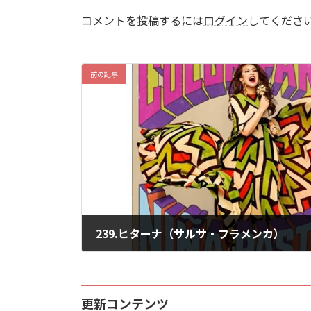
コメントを投稿するには
ログイン
してくださ
前の記事
239.ヒターナ（サルサ・フラメンカ）
2026年7月2日
更新コンテンツ