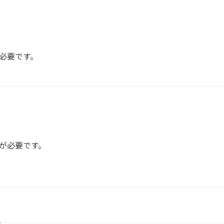
必要です。
が必要です。