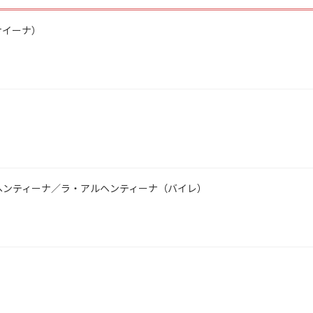
ナイーナ）
ヘンティーナ／ラ・アルヘンティーナ（バイレ）