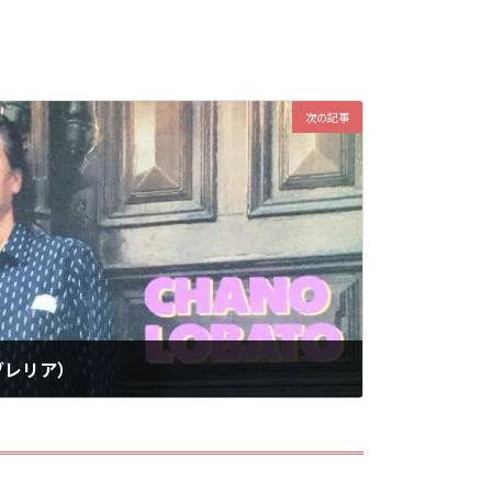
次の記事
ブレリア）