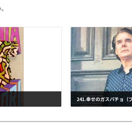
い。
241.幸せのガスパチョ（
2026年7月16日