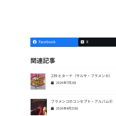
Facebook
X
関連記事
239.ヒターナ（サルサ・フラメンカ）
2026年7月2日
フラメンコのコンセプト・アルバム④
2026年4月25日