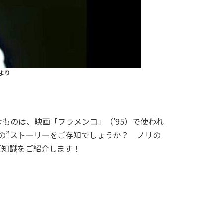
より
のは、映画「フラメンコ」（′95）で使われ
の”ストーリーをご存知でしょうか？ ノリの
豆知識をご紹介します！