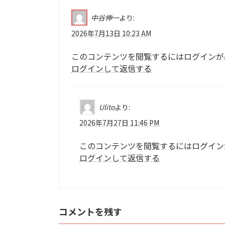
中谷伸一
より:
2026年7月13日 10:23 AM
このコンテンツを閲覧するにはログインが
ログインして返信する
Ulito
より:
2026年7月27日 11:46 PM
このコンテンツを閲覧するにはログイン
ログインして返信する
コメントを残す