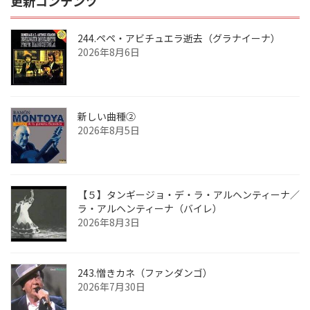
更新コンテンツ
244.ペペ・アビチュエラ逝去（グラナイーナ）
2026年8月6日
新しい曲種②
2026年8月5日
【５】タンギージョ・デ・ラ・アルヘンティーナ／
ラ・アルヘンティーナ（バイレ）
2026年8月3日
243.憎きカネ（ファンダンゴ）
2026年7月30日