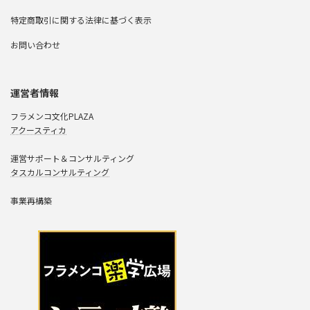
特定商取引に関する法律に基づく表示
お問い合わせ
運営者情報
フラメンコ文化PLAZA
アクースティカ
運営サポート＆コンサルティング
タスカルコンサルティング
事業再構築