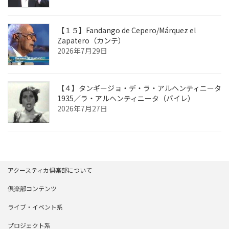
【１５】Fandango de Cepero/Márquez el
Zapatero（カンテ）
2026年7月29日
【４】タンギージョ・デ・ラ・アルヘンティニータ
1935／ラ・アルヘンティニータ（バイレ）
2026年7月27日
アクースティカ倶楽部について
倶楽部コンテンツ
ライブ・イベント系
プロジェクト系