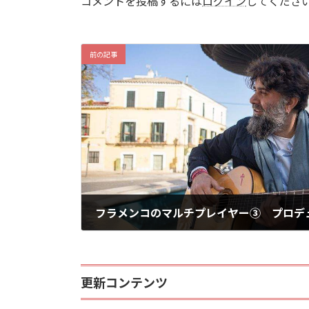
コメントを投稿するには
ログイン
してくださ
前の記事
フラメンコのマルチプレイヤー③ プロデ
2026年5月25日
更新コンテンツ