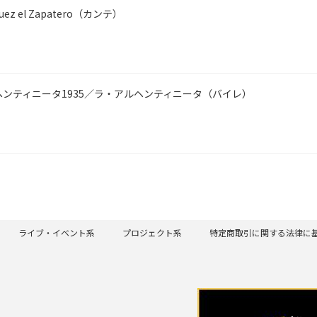
uez el Zapatero（カンテ）
ンティニータ1935／ラ・アルヘンティニータ（バイレ）
ライブ・イベント系
プロジェクト系
特定商取引に関する法律に