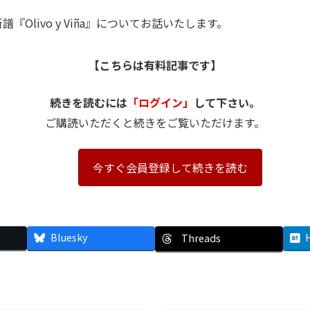
livo y Viña』についてお話いたします。
【こちらは有料記事です】
続きを読むには
「ログイン」
して下さい。
ご購読いただくと続きをご覧いただけます。
今すぐ会員登録して続きを読む
Bluesky
Threads