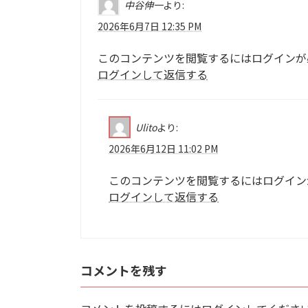
中谷伸一
より:
2026年6月7日 12:35 PM
このコンテンツを閲覧するにはログインが
ログインして返信する
Ulito
より:
2026年6月12日 11:02 PM
このコンテンツを閲覧するにはログイン
ログインして返信する
コメントを残す