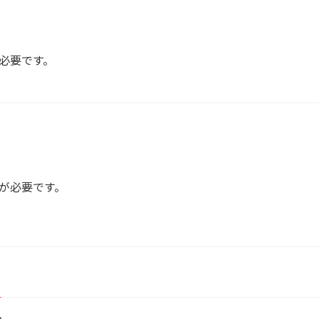
必要です。
が必要です。