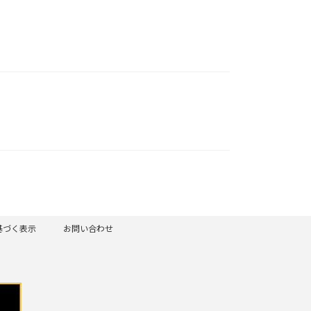
基づく表示
お問い合わせ