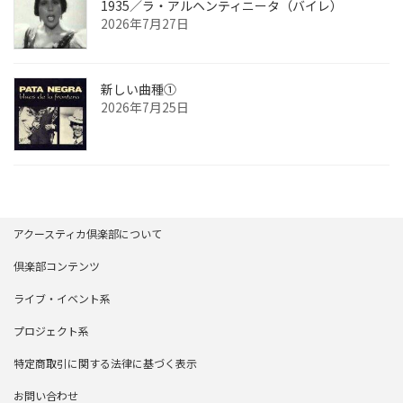
1935／ラ・アルヘンティニータ（バイレ）
2026年7月27日
新しい曲種①
2026年7月25日
アクースティカ倶楽部について
倶楽部コンテンツ
ライブ・イベント系
プロジェクト系
特定商取引に関する法律に基づく表示
お問い合わせ