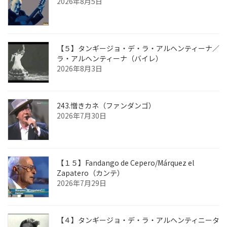
2026年8月5日
【５】タンギージョ・デ・ラ・アルヘンティーナ／
ラ・アルヘンティーナ（バイレ）
2026年8月3日
243.憎きカネ（ファンダンゴ）
2026年7月30日
【１５】Fandango de Cepero/Márquez el
Zapatero（カンテ）
2026年7月29日
【４】タンギージョ・デ・ラ・アルヘンティニータ