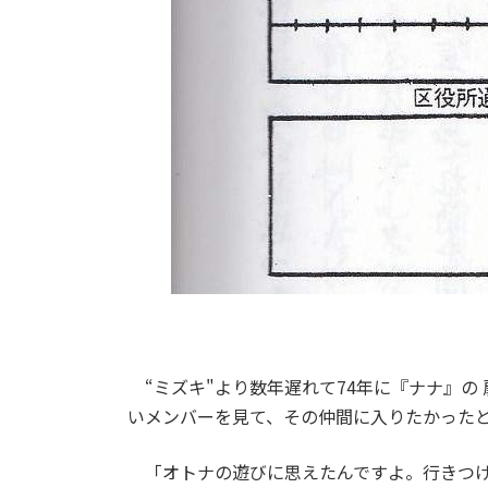
“ミズキ"より数年遅れて74年に『ナナ』の 
いメンバーを見て、その仲間に入りたかった
「オトナの遊びに思えたんですよ。行きつけ