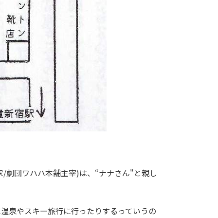
/劇団ワハハ本舗主宰)は、“ナナさん"と親し
温泉やスキー旅行に行ったりするっていうの