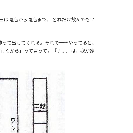
日は開店から閉店まで、 どれだけ飲んでもい
作って出してくれる。それで一杯やってると、
ち行くから」って言って。『ナナ』は、我が家