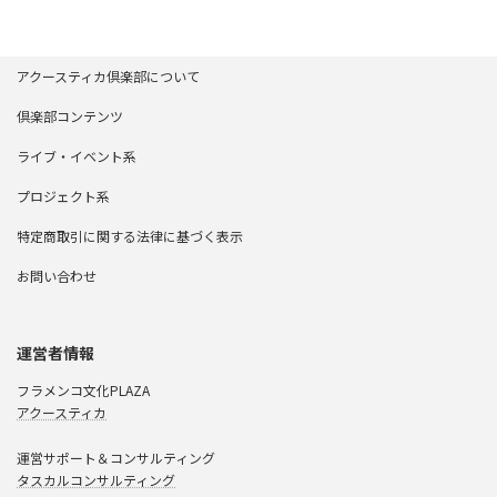
アクースティカ倶楽部について
倶楽部コンテンツ
ライブ・イベント系
プロジェクト系
特定商取引に関する法律に基づく表示
お問い合わせ
運営者情報
フラメンコ文化PLAZA
アクースティカ
運営サポート＆コンサルティング
タスカルコンサルティング